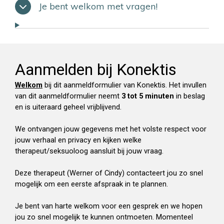
Je bent welkom met vragen!