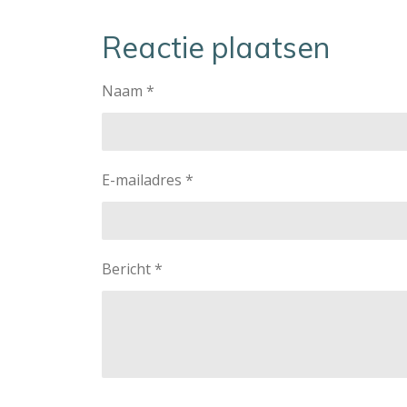
Reactie plaatsen
Naam *
E-mailadres *
Bericht *