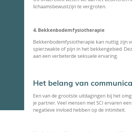
lichaamsbewustzijn te vergroten.
4. Bekkenbodemfysiotherapie
Bekkenbodemfysiotherapie kan nuttig zijn vo
spierzwakte of pijn in het bekkengebied. De
aan een verbeterde seksuele ervaring.
Het belang van communicati
Een van de grootste uitdagingen bij het om
je partner. Veel mensen met SCI ervaren een
negatieve invloed hebben op de intimiteit.