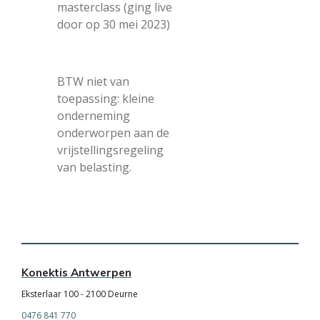
masterclass (ging live
door op 30 mei 2023)
BTW niet van
toepassing: kleine
onderneming
onderworpen aan de
vrijstellingsregeling
van belasting.
Konektis Antwerpen
Eksterlaar 100 - 2100 Deurne
0476 841 770